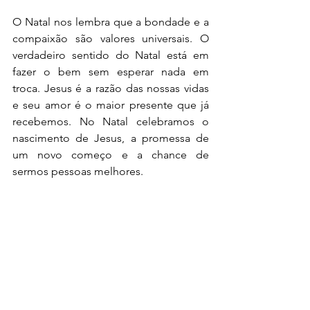
O Natal nos lembra que a bondade e a 
compaixão são valores universais. O 
verdadeiro sentido do Natal está em 
fazer o bem sem esperar nada em 
troca. Jesus é a razão das nossas vidas 
e seu amor é o maior presente que já 
recebemos. No Natal celebramos o 
nascimento de Jesus, a promessa de 
um novo começo e a chance de 
sermos pessoas melhores.