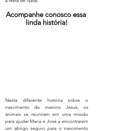
a festa de Natal.
Acompanhe conosco essa 
linda história!
Nesta diferente história sobre o 
nascimento do menino Jesus, os 
animais se reuniram em uma missão 
para ajudar Maria e José a encontrarem 
um abrigo seguro para o nascimento 