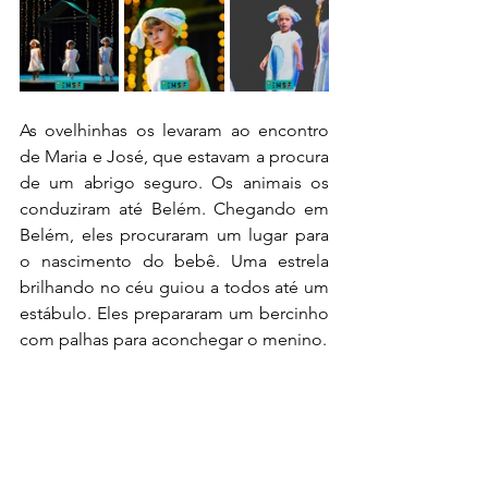
As ovelhinhas os levaram ao encontro 
de Maria e José, que estavam a procura 
de um abrigo seguro. Os animais os 
conduziram até Belém. Chegando em 
Belém, eles procuraram um lugar para 
o nascimento do bebê. Uma estrela 
brilhando no céu guiou a todos até um 
estábulo. Eles prepararam um bercinho 
com palhas para aconchegar o menino. 