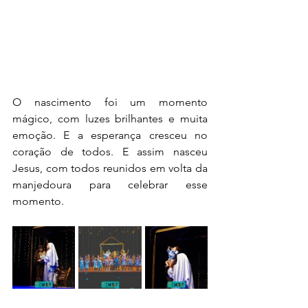
O nascimento foi um momento 
mágico, com luzes brilhantes e muita 
emoção. E a esperança cresceu no 
coração de todos. E assim nasceu 
Jesus, com todos reunidos em volta da 
manjedoura para celebrar esse 
momento.