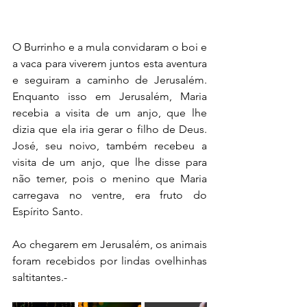
O Burrinho e a mula convidaram o boi e 
a vaca para viverem juntos esta aventura 
e seguiram a caminho de Jerusalém. 
Enquanto isso em Jerusalém, Maria 
recebia a visita de um anjo, que lhe 
dizia que ela iria gerar o filho de Deus. 
José, seu noivo, também recebeu a 
visita de um anjo, que lhe disse para 
não temer, pois o menino que Maria 
carregava no ventre, era fruto do 
Espírito Santo.
Ao chegarem em Jerusalém, os animais 
foram recebidos por lindas ovelhinhas 
saltitantes.- 