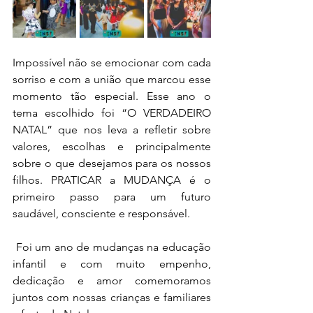
Impossível não se emocionar com cada 
sorriso e com a união que marcou esse 
momento tão especial. Esse ano o 
tema escolhido foi “O VERDADEIRO 
NATAL” que nos leva a refletir sobre 
valores, escolhas e principalmente 
sobre o que desejamos para os nossos 
filhos. PRATICAR a MUDANÇA é o 
primeiro passo para um futuro 
saudável, consciente e responsável.
 Foi um ano de mudanças na educação 
infantil e com muito empenho, 
dedicação e amor comemoramos 
juntos com nossas crianças e familiares 