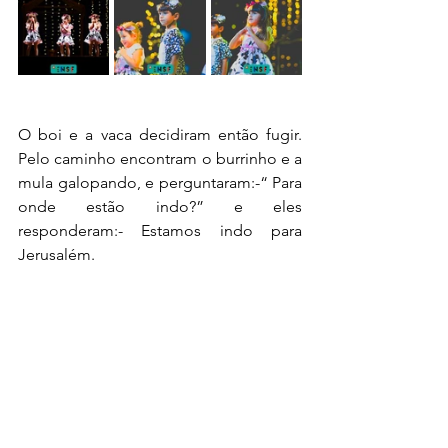
O boi e a vaca decidiram então fugir. 
Pelo caminho encontram o burrinho e a 
mula galopando, e perguntaram:-“ Para 
onde estão indo?” e eles 
responderam:- Estamos indo para 
Jerusalém.